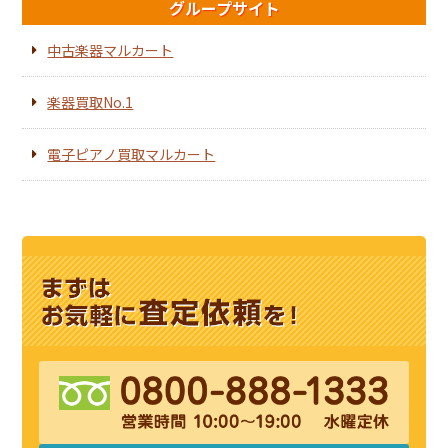
グループサイト
中古楽器マルカート
楽器買取No.1
電子ピアノ買取マルカート