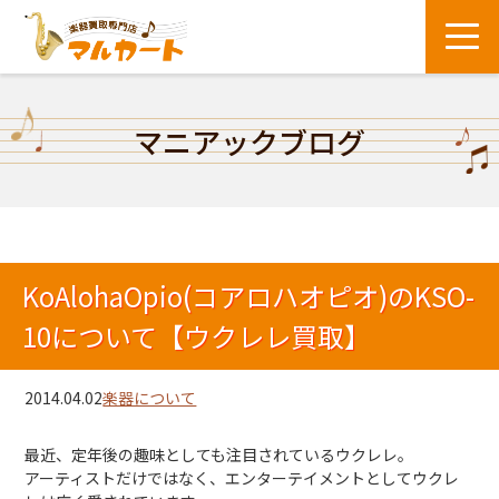
マニアックブログ
KoAlohaOpio(コアロハオピオ)のKSO-
10について【ウクレレ買取】
2014.04.02
楽器について
最近、定年後の趣味としても注目されているウクレレ。
アーティストだけではなく、エンターテイメントとしてウクレ