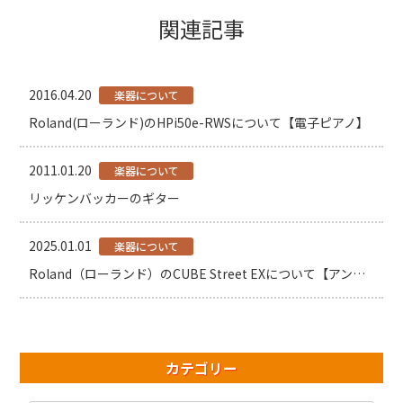
関連記事
2016.04.20
楽器について
Roland(ローランド)のHPi50e-RWSについて【電子ピアノ】
2011.01.20
楽器について
リッケンバッカーのギター
2025.01.01
楽器について
Roland（ローランド）のCUBE Street EXについて【アンプ】
カテゴリー