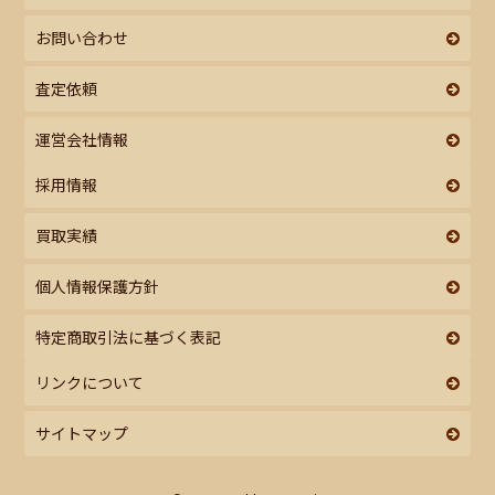
お問い合わせ
査定依頼
運営会社情報
採用情報
買取実績
個人情報保護方針
特定商取引法に基づく表記
リンクについて
サイトマップ