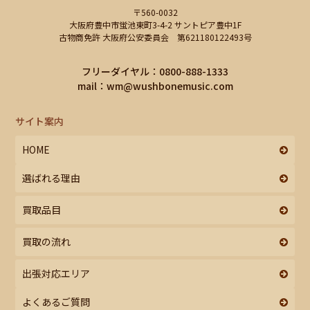
〒560-0032
大阪府豊中市蛍池東町3-4-2 サントピア豊中1F
古物商免許 大阪府公安委員会 第621180122493号
フリーダイヤル：0800-888-1333
mail：
wm@wushbonemusic.com
サイト案内
HOME
選ばれる理由
買取品目
買取の流れ
出張対応エリア
よくあるご質問