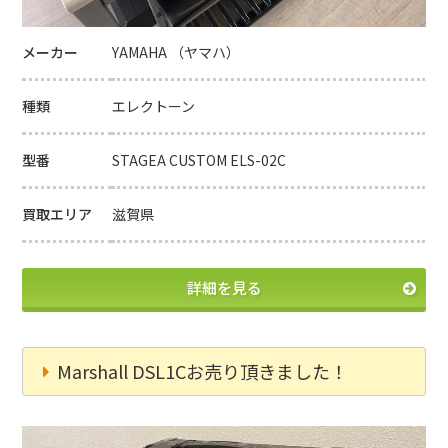
メーカー
YAMAHA （ヤマハ）
種類
エレクトーン
型番
STAGEA CUSTOM ELS-02C
買取エリア
滋賀県
詳細を見る
Marshall DSL1Cお売り頂きました！