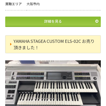
買取エリア
大阪市内
詳細を見る
YAMAHA STAGEA CUSTOM ELS-02C お売り
頂きました！