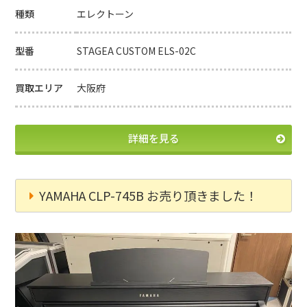
種類
エレクトーン
型番
STAGEA CUSTOM ELS-02C
買取エリア
大阪府
詳細を見る
YAMAHA CLP-745B お売り頂きました！