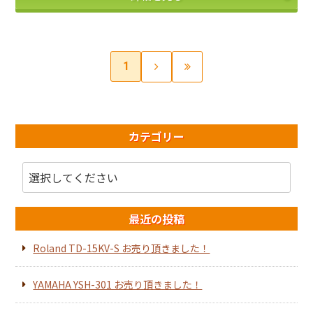
1
カテゴリー
最近の投稿
Roland TD-15KV-S お売り頂きました！
YAMAHA YSH-301 お売り頂きました！