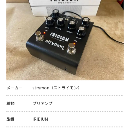
メーカー
strymon（ストライモン）
種類
プリアンプ
型番
IRIDIUM