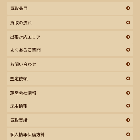
買取品目
買取の流れ
出張対応エリア
よくあるご質問
お問い合わせ
査定依頼
運営会社情報
採用情報
買取実績
個人情報保護方針