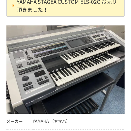
YAMAHA STAGEA CUSTOM ELS-02C お売り
頂きました！
メーカー
YAMAHA （ヤマハ）