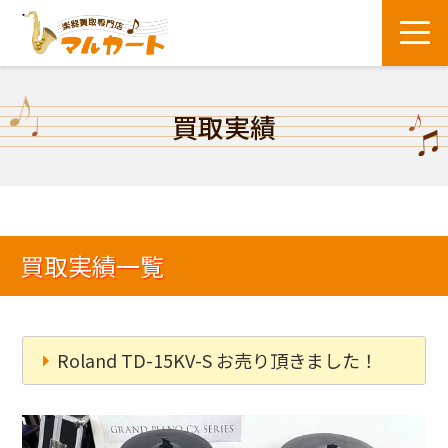
買取実績
買取実績一覧
Roland TD-15KV-S お売り頂きました！