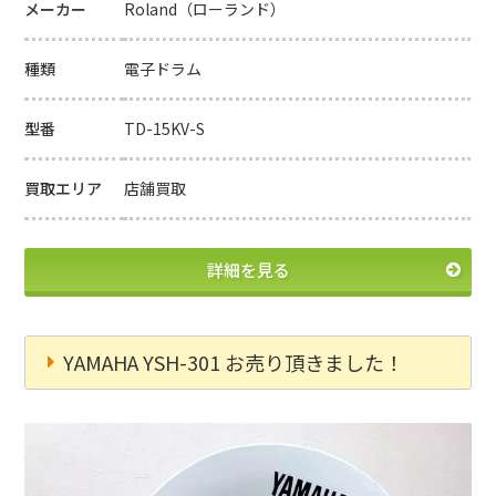
メーカー
Roland（ローランド）
種類
電子ドラム
型番
TD-15KV-S
買取エリア
店舗買取
詳細を見る
YAMAHA YSH-301 お売り頂きました！