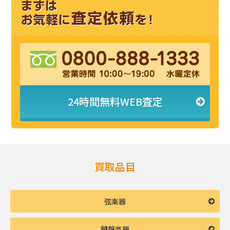
24時間無料WEB査定
買取品目
弦楽器
鍵盤楽器