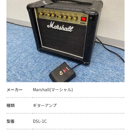
メーカー
Marshall(マーシャル)
種類
ギターアンプ
型番
DSL-1C