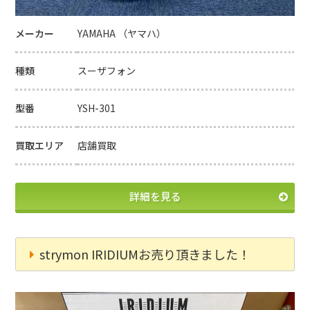
メーカー
YAMAHA （ヤマハ）
種類
スーザフォン
型番
YSH-301
買取エリア
店舗買取
詳細を見る
strymon IRIDIUMお売り頂きました！