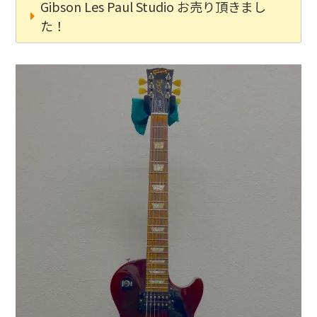
Gibson Les Paul Studio お売り頂きまし
た！