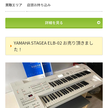
買取エリア
店頭お持ち込み
詳細を見る
YAMAHA STAGEA ELB-02 お売り頂きまし
た！