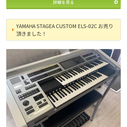
詳細を見る
YAMAHA STAGEA CUSTOM ELS-02C お売り
頂きました！