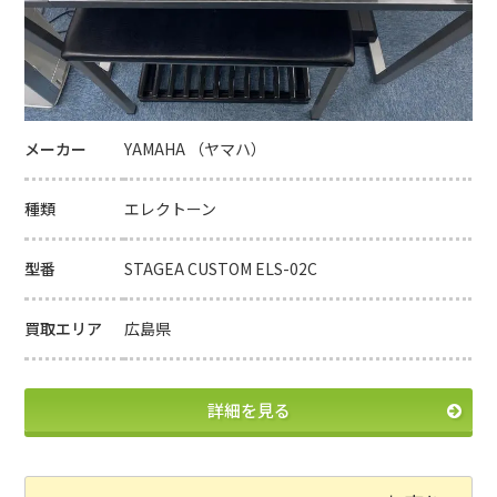
メーカー
YAMAHA （ヤマハ）
種類
エレクトーン
型番
STAGEA CUSTOM ELS-02C
買取エリア
広島県
詳細を見る