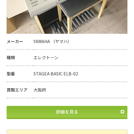
メーカー
YAMAHA （ヤマハ）
種類
エレクトーン
型番
STAGEA BASIC ELB-02
買取エリア
大阪府
詳細を見る