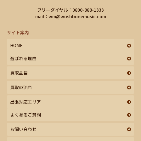
フリーダイヤル：0800-888-1333
mail：
wm@wushbonemusic.com
サイト案内
HOME
選ばれる理由
買取品目
買取の流れ
出張対応エリア
よくあるご質問
お問い合わせ