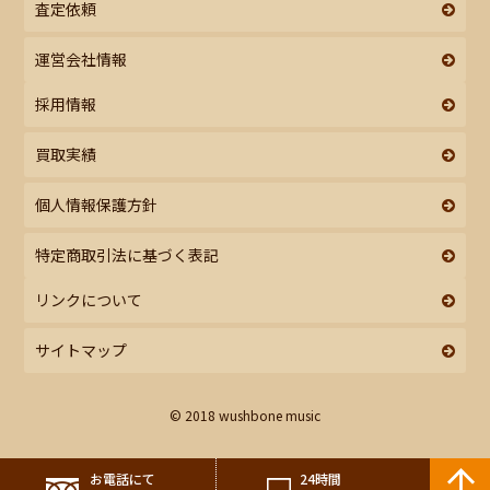
査定依頼
運営会社情報
採用情報
買取実績
個人情報保護方針
特定商取引法に基づく表記
リンクについて
サイトマップ
© 2018 wushbone music
お電話にて
24時間