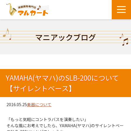
マニアックブログ
YAMAHA(ヤマハ)のSLB-200について
【サイレントベース】
2016.05.25
楽器について
「もっと気軽にコントラバスを演奏したい」
そんな風にお考えでしたら、YAMAHA(ヤマハ)のサイレントベー