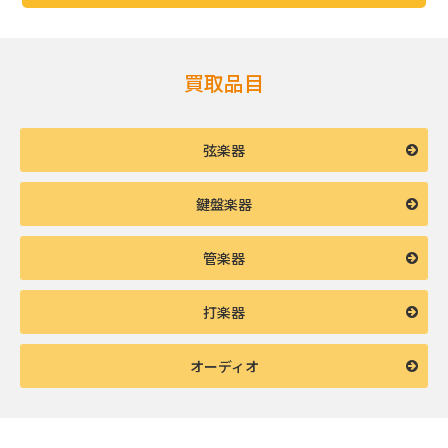
買取品目
弦楽器
鍵盤楽器
管楽器
打楽器
オーディオ