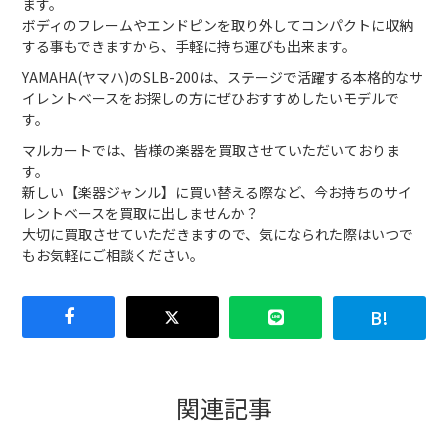
ます。
ボディのフレームやエンドピンを取り外してコンパクトに収納
する事もできますから、手軽に持ち運びも出来ます。
YAMAHA(ヤマハ)のSLB-200は、ステージで活躍する本格的なサ
イレントベースをお探しの方にぜひおすすめしたいモデルで
す。
マルカートでは、皆様の楽器を買取させていただいておりま
す。
新しい【楽器ジャンル】に買い替える際など、今お持ちのサイ
レントベースを買取に出しませんか？
大切に買取させていただきますので、気になられた際はいつで
もお気軽にご相談ください。
関連記事