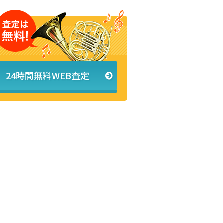
24時間無料WEB査定