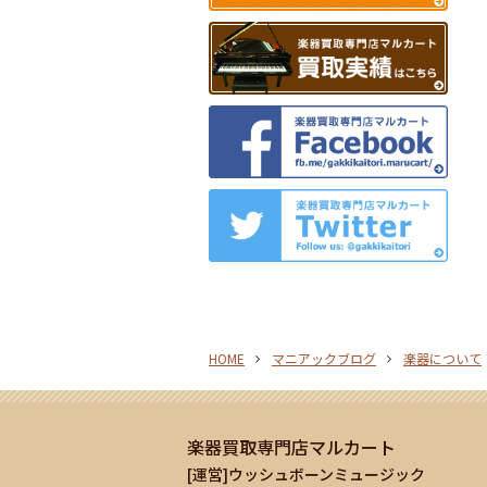
HOME
マニアックブログ
楽器について
楽器買取専門店マルカート
[運営]ウッシュボーンミュージック