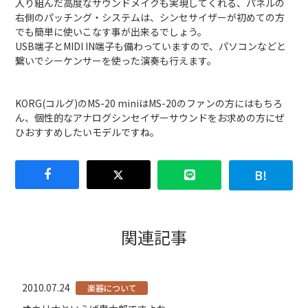
入り組んだ高度なサウンドメイクも実現してくれる、パネルの
右側のパッチング・システムは、シンセサイザーが初めての方
でも簡単に使いこなす事が出来るでしょう。
USB端子とMIDI IN端子も備わっていますので、パソコンなどと
繋いでシーケンサーを使った演奏も行えます。
KORG(コルグ)のMS-20 miniはMS-20のファンの方にはもちろ
ん、個性的なアナログシンセイザーサウンドをお求めの方にぜ
ひおすすめしたいモデルですね。
関連記事
2010.07.24
楽器について