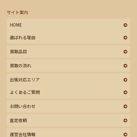
サイト案内
HOME
選ばれる理由
買取品目
買取の流れ
出張対応エリア
よくあるご質問
お問い合わせ
査定依頼
運営会社情報