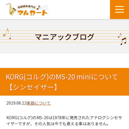
マニアックブログ
KORG(コルグ)のMS-20 miniについて
【シンセイザー】
2019.06.12
楽器について
KORG(コルグ)のMS-20は1978年に発売されたアナログシンセサ
イザーですが、その人気は今でも衰える事はありません。