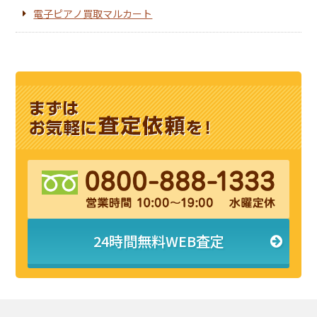
電子ピアノ買取マルカート
24時間無料WEB査定