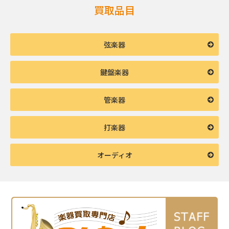
買取品目
弦楽器
鍵盤楽器
管楽器
打楽器
オーディオ