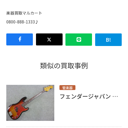
楽器買取マルカート
0800-888-1333♪
類似の買取事例
管楽器
フェンダージャパン PB62買取しました！