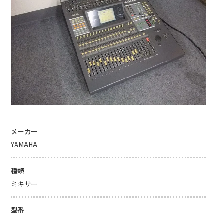
メーカー
YAMAHA
種類
ミキサー
型番