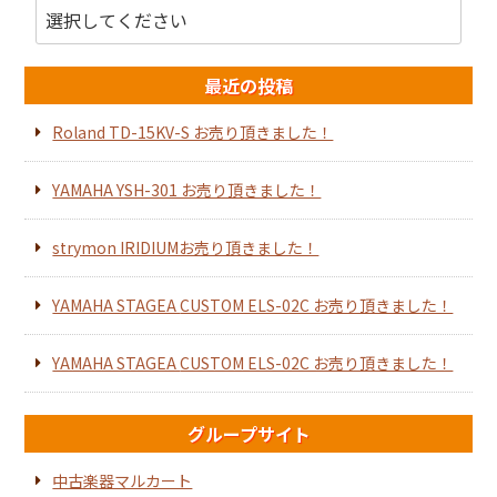
最近の投稿
Roland TD-15KV-S お売り頂きました！
YAMAHA YSH-301 お売り頂きました！
strymon IRIDIUMお売り頂きました！
YAMAHA STAGEA CUSTOM ELS-02C お売り頂きました！
YAMAHA STAGEA CUSTOM ELS-02C お売り頂きました！
グループサイト
中古楽器マルカート