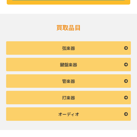
買取品目
弦楽器
鍵盤楽器
管楽器
打楽器
オーディオ