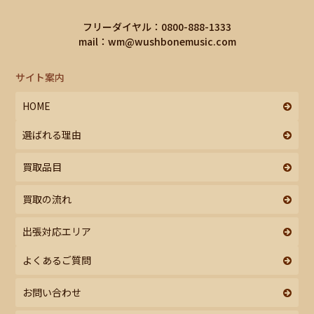
フリーダイヤル：0800-888-1333
mail：
wm@wushbonemusic.com
サイト案内
HOME
選ばれる理由
買取品目
買取の流れ
出張対応エリア
よくあるご質問
お問い合わせ