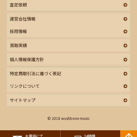
査定依頼
運営会社情報
採用情報
買取実績
個人情報保護方針
特定商取引法に基づく表記
リンクについて
サイトマップ
© 2018 wushbone music
お電話にて
24時間