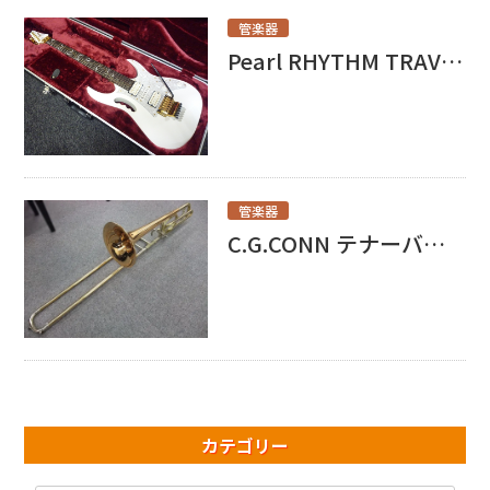
管楽器
Pearl RHYTHM TRAVELER買取させて頂きました！
管楽器
C.G.CONN テナーバストロンボーン 88H 買取させて頂きました！
カテゴリー