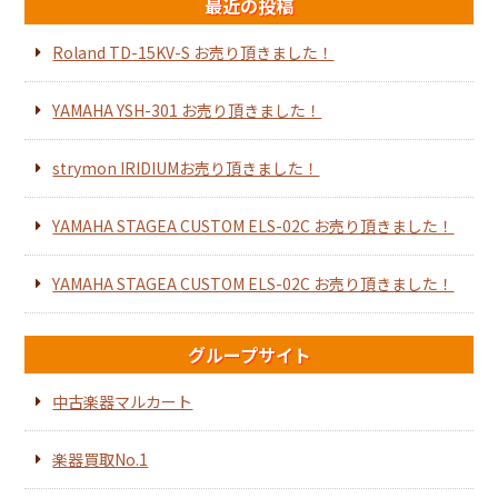
最近の投稿
Roland TD-15KV-S お売り頂きました！
YAMAHA YSH-301 お売り頂きました！
strymon IRIDIUMお売り頂きました！
YAMAHA STAGEA CUSTOM ELS-02C お売り頂きました！
YAMAHA STAGEA CUSTOM ELS-02C お売り頂きました！
グループサイト
中古楽器マルカート
楽器買取No.1