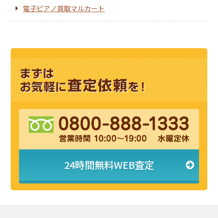
電子ピアノ買取マルカート
24時間無料WEB査定