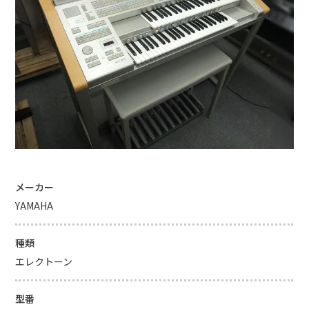
メーカー
YAMAHA
種類
エレクトーン
型番