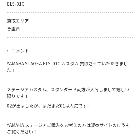
ELS-01C
買取エリア
兵庫県
コメント
YAMAHA STAGEA ELS-01C カスタム 買取させていただきまし
た！
ステージアカスタム、スタンダード両方が入荷しまして嬉しい
限りです！
02が出ましたが、まだまだ01は人気です！
YAMAHA ステージアご購入をお考えの方は販売サイトのほうも
ご覧ください！