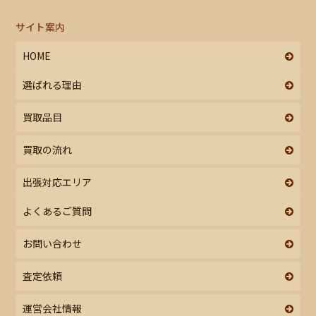
サイト案内
HOME
選ばれる理由
買取品目
買取の流れ
出張対応エリア
よくあるご質問
お問い合わせ
査定依頼
運営会社情報