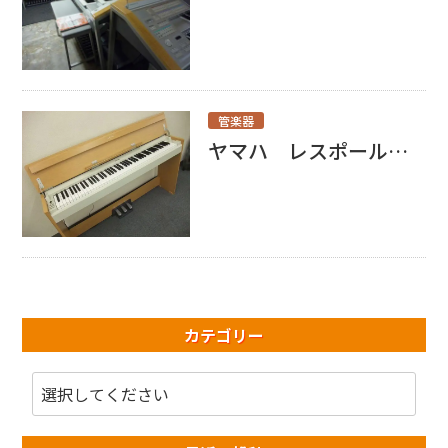
管楽器
ヤマハ レスポール買取しました！
カテゴリー