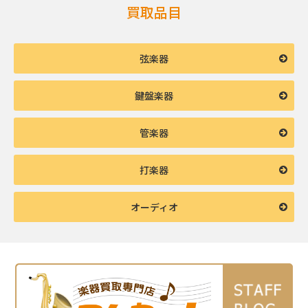
買取品目
弦楽器
鍵盤楽器
管楽器
打楽器
オーディオ