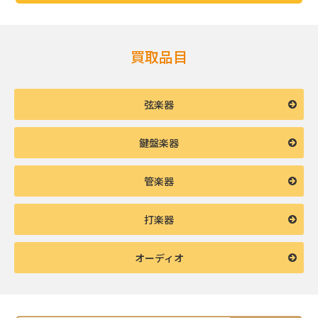
買取品目
弦楽器
鍵盤楽器
管楽器
打楽器
オーディオ