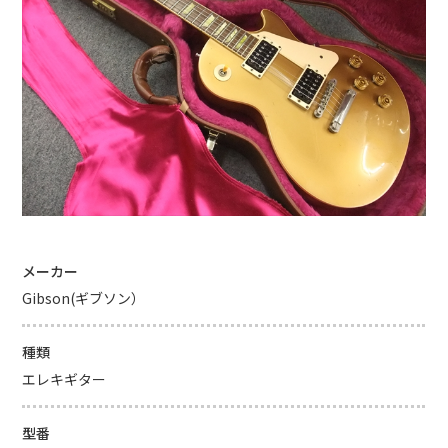
メーカー
Gibson(ギブソン）
種類
エレキギター
型番