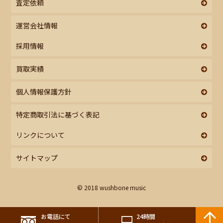
査定依頼
運営会社情報
採用情報
買取実績
個人情報保護方針
特定商取引法に基づく表記
リンクについて
サイトマップ
© 2018 wushbone music
お電話にて
24時間