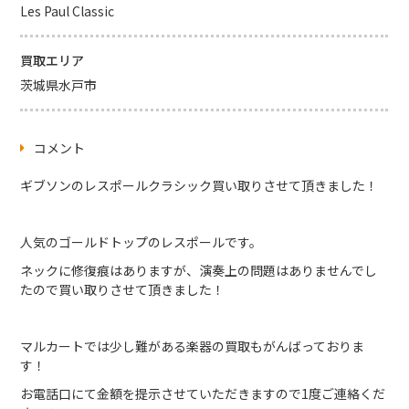
Les Paul Classic
買取エリア
茨城県水戸市
コメント
ギブソンのレスポールクラシック買い取りさせて頂きました！
人気のゴールドトップのレスポールです。
ネックに修復痕はありますが、演奏上の問題はありませんでし
たので買い取りさせて頂きました！
マルカートでは少し難がある楽器の買取もがんばっておりま
す！
お電話口にて金額を提示させていただきますので1度ご連絡くだ