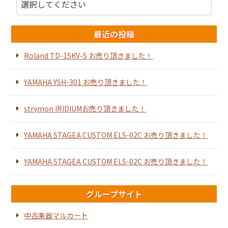
最近の投稿
Roland TD-15KV-S お売り頂きました！
YAMAHA YSH-301 お売り頂きました！
strymon IRIDIUMお売り頂きました！
YAMAHA STAGEA CUSTOM ELS-02C お売り頂きました！
YAMAHA STAGEA CUSTOM ELS-02C お売り頂きました！
グループサイト
中古楽器マルカート