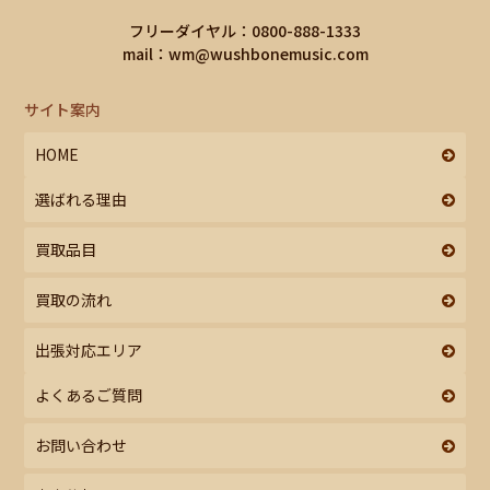
フリーダイヤル：0800-888-1333
mail：
wm@wushbonemusic.com
サイト案内
HOME
選ばれる理由
買取品目
買取の流れ
出張対応エリア
よくあるご質問
お問い合わせ