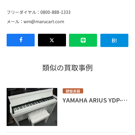
フリーダイヤル：0800-888-1333
メール：
wm@marucart.com
類似の買取事例
鍵盤楽器
YAMAHA ARIUS YDP-S51買取いたしました！