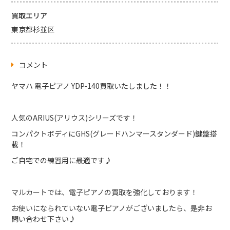
買取エリア
東京都杉並区
コメント
ヤマハ 電子ピアノ YDP-140買取いたしました！！
人気のARIUS(アリウス)シリーズです！
コンパクトボディにGHS(グレードハンマースタンダード)鍵盤搭
載！
ご自宅での練習用に最適です♪
マルカートでは、電子ピアノの買取を強化しております！
お使いになられていない電子ピアノがございましたら、是非お
問い合わせ下さい♪