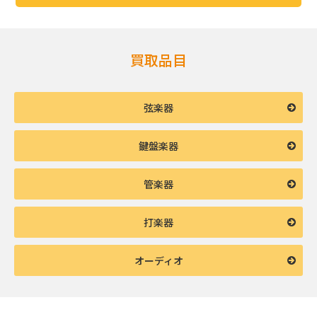
買取品目
弦楽器
鍵盤楽器
管楽器
打楽器
オーディオ