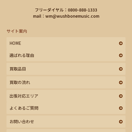
フリーダイヤル：0800-888-1333
mail：
wm@wushbonemusic.com
サイト案内
HOME
選ばれる理由
買取品目
買取の流れ
出張対応エリア
よくあるご質問
お問い合わせ