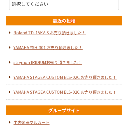
最近の投稿
Roland TD-15KV-S お売り頂きました！
YAMAHA YSH-301 お売り頂きました！
strymon IRIDIUMお売り頂きました！
YAMAHA STAGEA CUSTOM ELS-02C お売り頂きました！
YAMAHA STAGEA CUSTOM ELS-02C お売り頂きました！
グループサイト
中古楽器マルカート