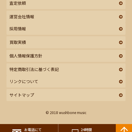
査定依頼
運営会社情報
採用情報
買取実績
個人情報保護方針
特定商取引法に基づく表記
リンクについて
サイトマップ
© 2018 wushbone music
お電話にて
24時間