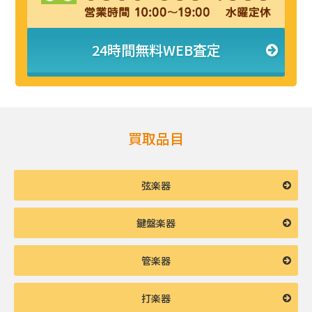
24時間無料WEB査定
買取品目
弦楽器
鍵盤楽器
管楽器
打楽器