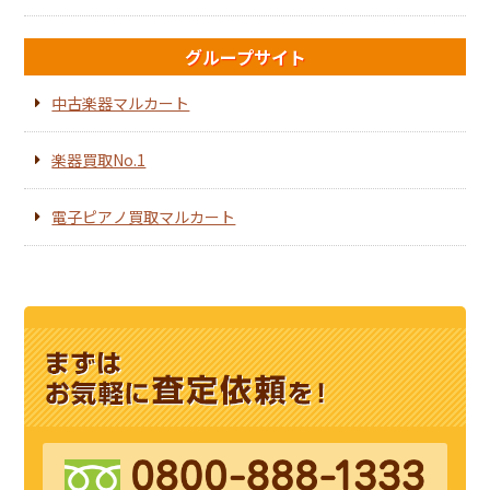
グループサイト
中古楽器マルカート
楽器買取No.1
電子ピアノ買取マルカート