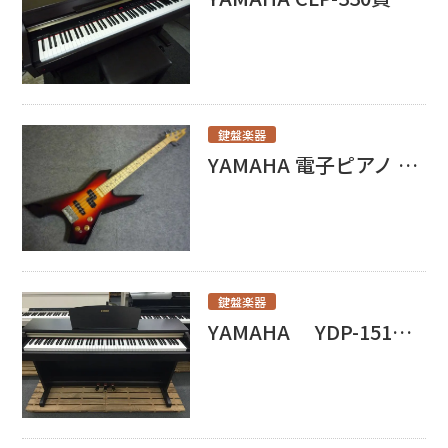
鍵盤楽器
YAMAHA 電子ピアノ P-85買取いたしました！
鍵盤楽器
YAMAHA YDP-151買取させて頂きました！