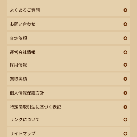
よくあるご質問
お問い合わせ
査定依頼
運営会社情報
採用情報
買取実績
個人情報保護方針
特定商取引法に基づく表記
リンクについて
サイトマップ