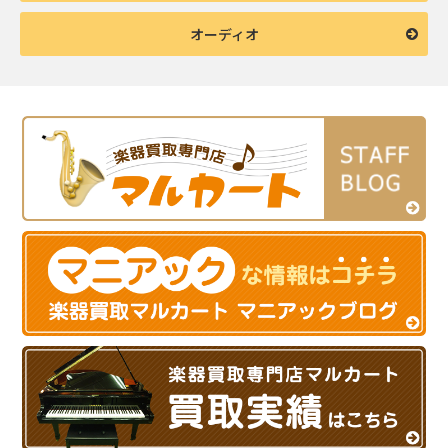
オーディオ