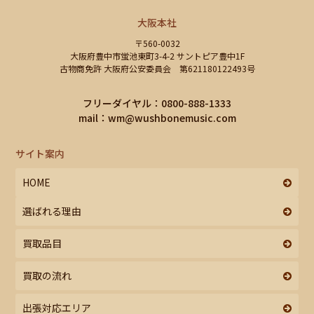
大阪本社
〒560-0032
大阪府豊中市蛍池東町3-4-2 サントピア豊中1F
古物商免許 大阪府公安委員会 第621180122493号
フリーダイヤル：0800-888-1333
mail：
wm@wushbonemusic.com
サイト案内
HOME
選ばれる理由
買取品目
買取の流れ
出張対応エリア