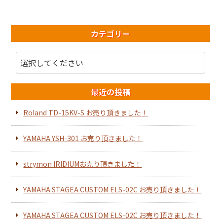
カテゴリー
最近の投稿
Roland TD-15KV-S お売り頂きました！
YAMAHA YSH-301 お売り頂きました！
strymon IRIDIUMお売り頂きました！
YAMAHA STAGEA CUSTOM ELS-02C お売り頂きました！
YAMAHA STAGEA CUSTOM ELS-02C お売り頂きました！