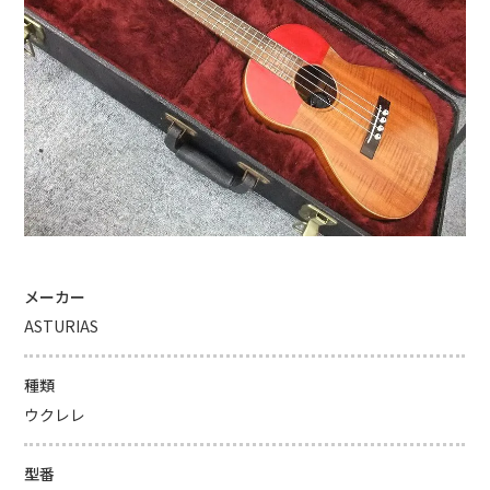
メーカー
ASTURIAS
種類
ウクレレ
型番