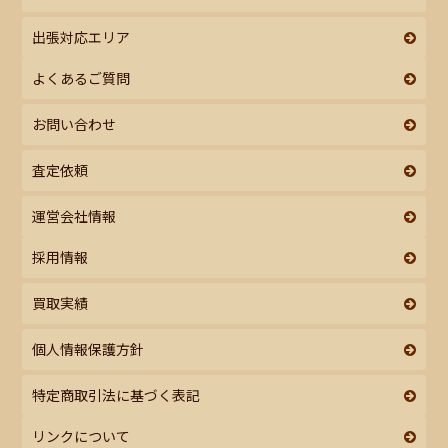
出張対応エリア
よくあるご質問
お問い合わせ
査定依頼
運営会社情報
採用情報
買取実績
個人情報保護方針
特定商取引法に基づく表記
リンクについて