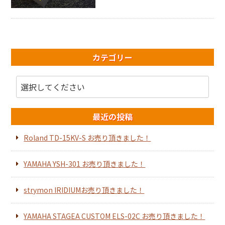
カテゴリー
最近の投稿
Roland TD-15KV-S お売り頂きました！
YAMAHA YSH-301 お売り頂きました！
strymon IRIDIUMお売り頂きました！
YAMAHA STAGEA CUSTOM ELS-02C お売り頂きました！