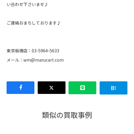
い合わせ下さいませ♪
ご連絡おまちしております♪
東京板橋店：03-5964-5633
メール：
wm@marucart.com
類似の買取事例