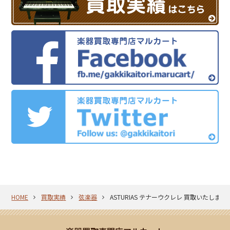
HOME
買取実績
弦楽器
ASTURIAS テナーウクレレ 買取いたしまし