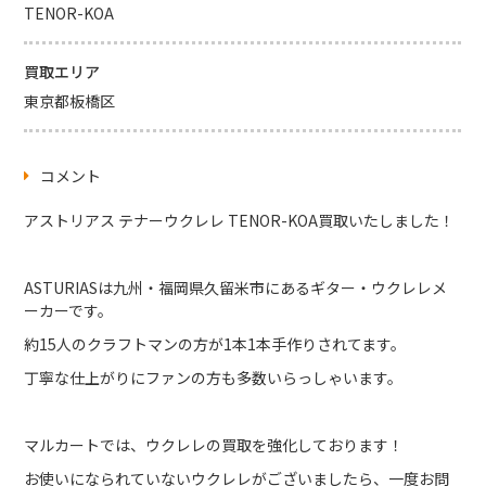
TENOR-KOA
買取エリア
東京都板橋区
コメント
アストリアス テナーウクレレ TENOR-KOA買取いたしました！
ASTURIASは九州・福岡県久留米市にあるギター・ウクレレメ
ーカーです。
約15人のクラフトマンの方が1本1本手作りされてます。
丁寧な仕上がりにファンの方も多数いらっしゃいます。
マルカートでは、ウクレレの買取を強化しております！
お使いになられていないウクレレがございましたら、一度お問