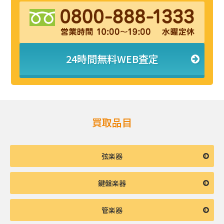
24時間無料WEB査定
買取品目
弦楽器
鍵盤楽器
管楽器