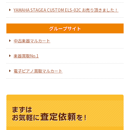
YAMAHA STAGEA CUSTOM ELS-02C お売り頂きました！
グループサイト
中古楽器マルカート
楽器買取No.1
電子ピアノ買取マルカート