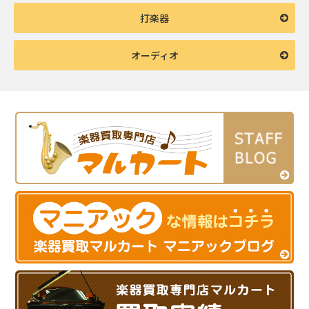
打楽器
オーディオ