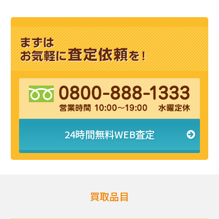
24時間無料WEB査定
買取品目