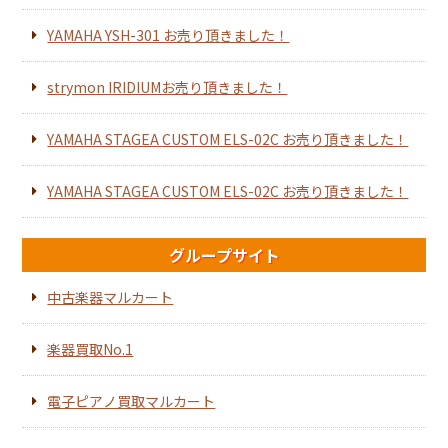
YAMAHA YSH-301 お売り頂きました！
strymon IRIDIUMお売り頂きました！
YAMAHA STAGEA CUSTOM ELS-02C お売り頂きました！
YAMAHA STAGEA CUSTOM ELS-02C お売り頂きました！
グループサイト
中古楽器マルカート
楽器買取No.1
電子ピアノ買取マルカート