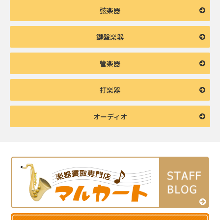
弦楽器
鍵盤楽器
管楽器
打楽器
オーディオ