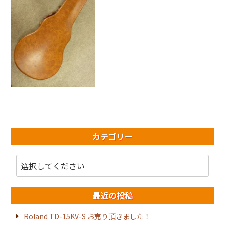
カテゴリー
最近の投稿
Roland TD-15KV-S お売り頂きました！