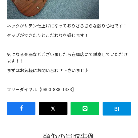
ネックがサテン仕上げになっておりさらさらな触り心地です！
タップができたりとこだわりを感じます！
気になる楽器などございましたら在庫店にて試奏していただけ
ます！！
まずはお気軽にお問い合わせ下さいませ♪
フリーダイヤル【0800-888-1333】
類似の買取事例