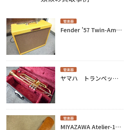
管楽器
Fender ’57 Twin-Amp買取ました！
管楽器
ヤマハ トランペット買取しました！
管楽器
MIYAZAWA Atelier-1買取いたしました！