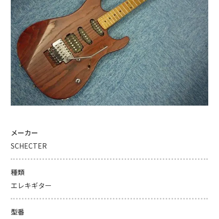
メーカー
SCHECTER
種類
エレキギター
型番