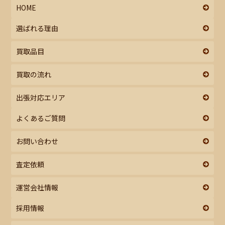
HOME
選ばれる理由
買取品目
買取の流れ
出張対応エリア
よくあるご質問
お問い合わせ
査定依頼
運営会社情報
採用情報