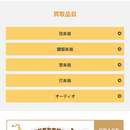
買取品目
弦楽器
鍵盤楽器
管楽器
打楽器
オーディオ