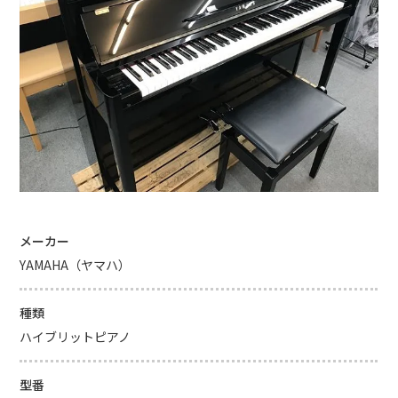
メーカー
YAMAHA（ヤマハ）
種類
ハイブリットピアノ
型番