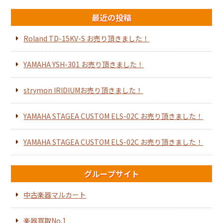
最近の投稿
Roland TD-15KV-S お売り頂きました！
YAMAHA YSH-301 お売り頂きました！
strymon IRIDIUMお売り頂きました！
YAMAHA STAGEA CUSTOM ELS-02C お売り頂きました！
YAMAHA STAGEA CUSTOM ELS-02C お売り頂きました！
グループサイト
中古楽器マルカート
楽器買取No.1