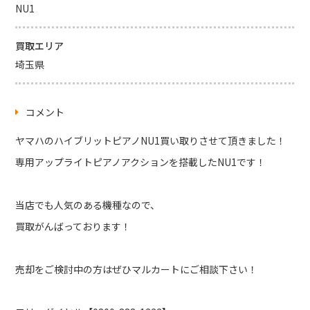
NU1
買取エリア
埼玉県
コメント
ヤマハのハイブリットピアノNU1買い取りさせて頂きました！
専用アップライトピアノアクションを搭載したNU1です！
当店でも人気のある機種なので、
買取がんばっております！
売却をご検討中の方はぜひマルカートにご相談下さい！