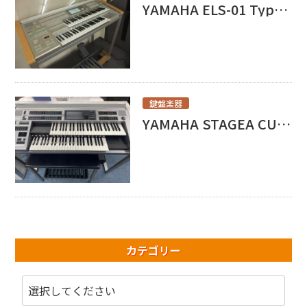
YAMAHA ELS-01 Type U買取いたしました。
鍵盤楽器
YAMAHA STAGEA CUSTOM ELS-02C お売り頂きました！
カテゴリー