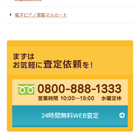
電子ピアノ買取マルカート
24時間無料WEB査定