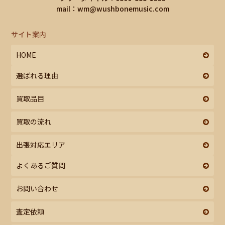
mail：
wm@wushbonemusic.com
サイト案内
HOME
選ばれる理由
買取品目
買取の流れ
出張対応エリア
よくあるご質問
お問い合わせ
査定依頼