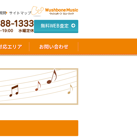
質問
サイトマップ
無料WEB査定
対応エリア
お問い合わせ