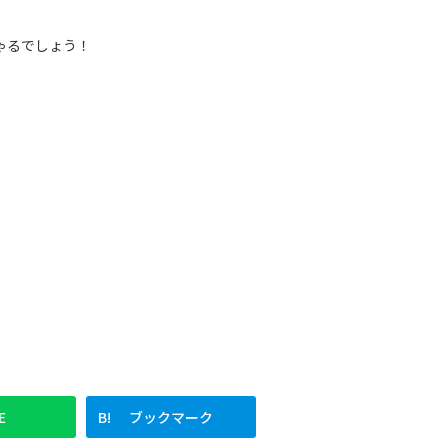
ゃるでしょう！
E
ブックマーク