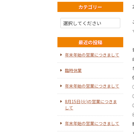
カテゴリー
最近の投稿
年末年始の営業につきまして
臨時休業
年末年始の営業につきまして
8月15日(火)の営業につきま
して
年末年始の営業につきまして