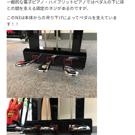
一般的な電子ピアノ・ハイブリットピアノではペダルの下に床
との間を支える固定のネジがあるのですが、
このN3は本体からの吊り下げによってペダルを支えていま
す！！