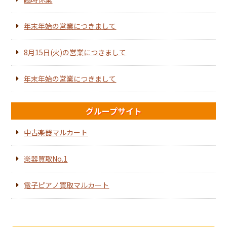
年末年始の営業につきまして
8月15日(火)の営業につきまして
年末年始の営業につきまして
グループサイト
中古楽器マルカート
楽器買取No.1
電子ピアノ買取マルカート