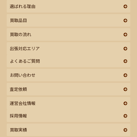
選ばれる理由
買取品目
買取の流れ
出張対応エリア
よくあるご質問
お問い合わせ
査定依頼
運営会社情報
採用情報
買取実績