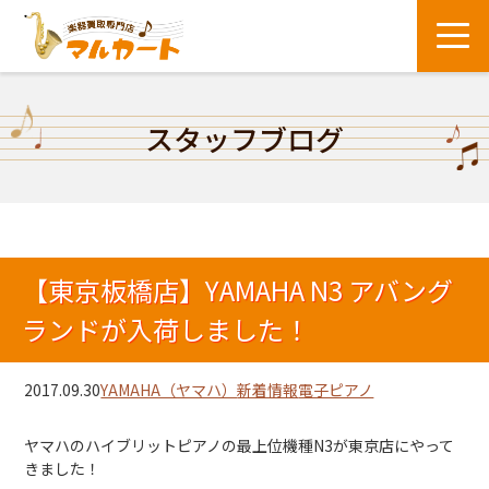
スタッフブログ
【東京板橋店】YAMAHA N3 アバング
ランドが入荷しました！
2017.09.30
YAMAHA（ヤマハ）
新着情報
電子ピアノ
ヤマハのハイブリットピアノの最上位機種N3が東京店にやって
きました！