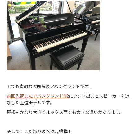
とても素敵な雰囲気のアバングランドです。
前回入荷したアバングランドN2
にアンプ出力とスピーカーを追
加した上位モデルです。
屋根もかなり大きくルックス面でも大きな違いがあります。
そして！こだわりのペダル機構！