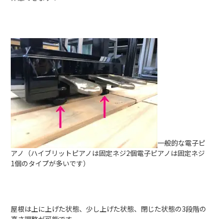
一般的な電子ピ
アノ（ハイブリットピアノは固定ネジ2個電子ピアノは固定ネジ
1個のタイプが多いです）
屋根は上に上げた状態、少し上げた状態、閉じた状態の3段階の