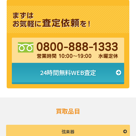
24時間無料WEB査定
買取品目
弦楽器