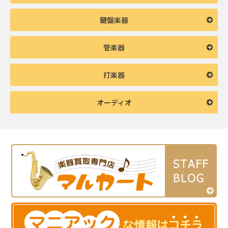
鍵盤楽器
管楽器
打楽器
オーディオ