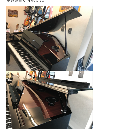
高さ調整が可能です。