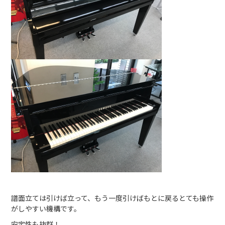
譜面立ては引けば立って、もう一度引けばもとに戻るとても操作
がしやすい機構です。
安定性も抜群！