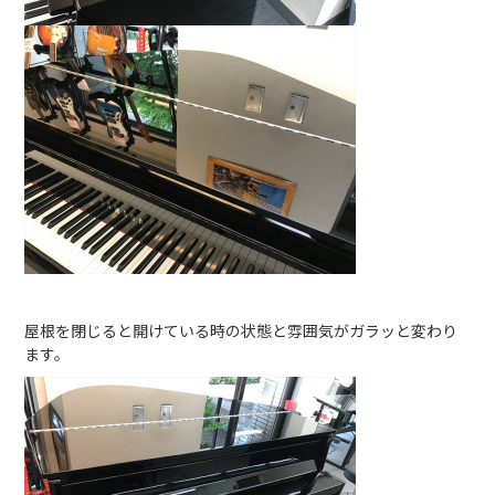
屋根を閉じると開けている時の状態と雰囲気がガラッと変わり
ます。