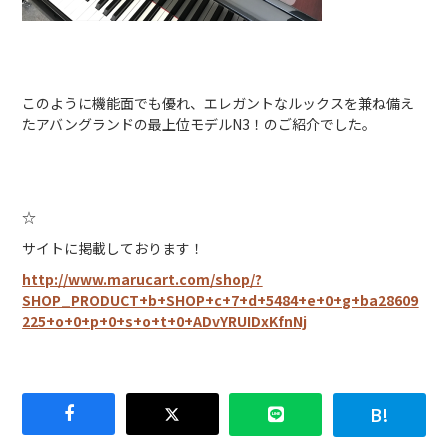
このように機能面でも優れ、エレガントなルックスを兼ね備え
たアバングランドの最上位モデルN3！のご紹介でした。
☆
サイトに掲載しております！
http://www.marucart.com/shop/?
SHOP_PRODUCT+b+SHOP+c+7+d+5484+e+0+g+ba28609
225+o+0+p+0+s+o+t+0+ADvYRUIDxKfnNj