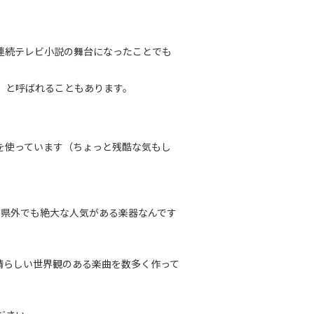
連続テレビ小説の舞台になったことでも
」と呼ばれることもあります。
。
を使っています（ちょっと残酷な気もし
、県外でも絶大な人気がある楽器なんです
晴らしい世界観のある楽曲を数多く作って