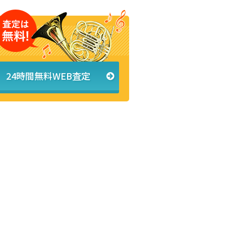
24時間無料WEB査定