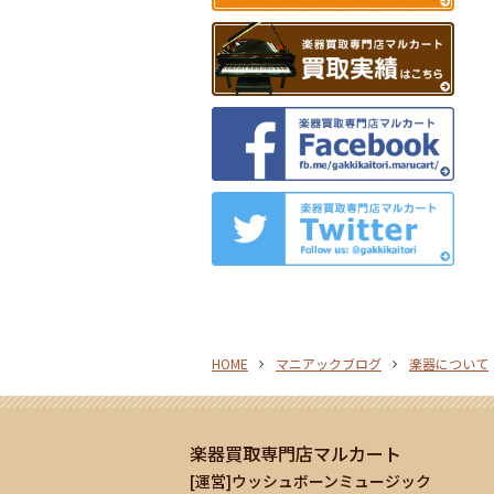
HOME
マニアックブログ
楽器について
楽器買取専門店マルカート
[運営]ウッシュボーンミュージック