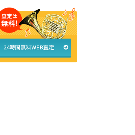
24時間無料WEB査定