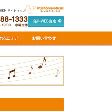
質問
サイトマップ
無料WEB査定
対応エリア
お問い合わせ