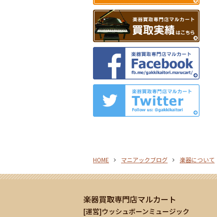
HOME
マニアックブログ
楽器について
楽器買取専門店マルカート
[運営]ウッシュボーンミュージック