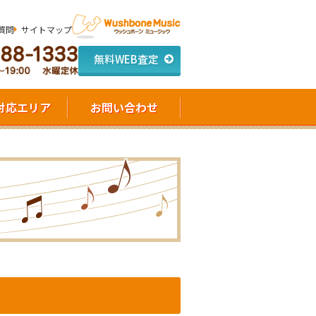
質問
サイトマップ
無料WEB査定
対応エリア
お問い合わせ