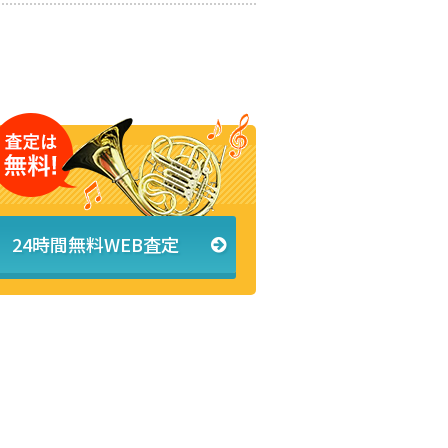
24時間無料WEB査定