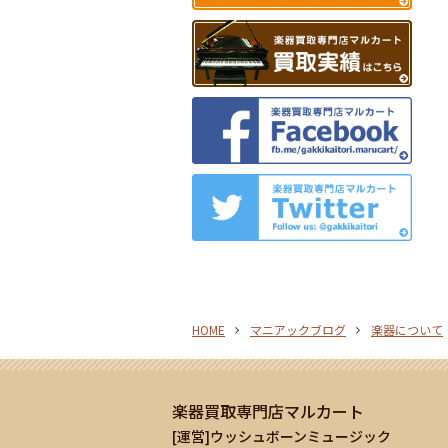
HOME
マニアックブログ
楽器について
楽器買取専門店マルカート
[運営]ウッシュボーンミュージック