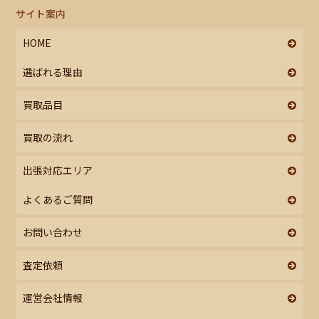
サイト案内
HOME
選ばれる理由
買取品目
買取の流れ
出張対応エリア
よくあるご質問
お問い合わせ
査定依頼
運営会社情報