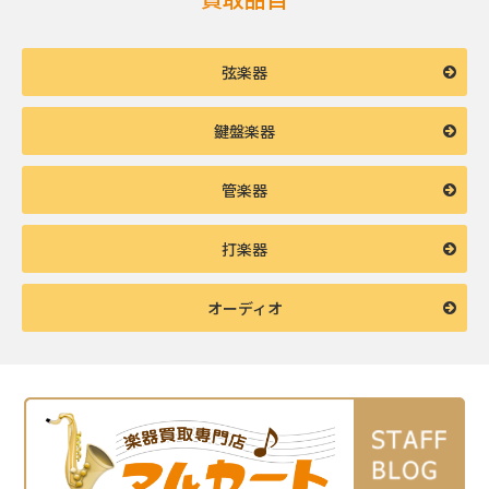
弦楽器
鍵盤楽器
管楽器
打楽器
オーディオ