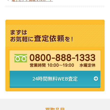
24時間無料WEB査定
買取品目