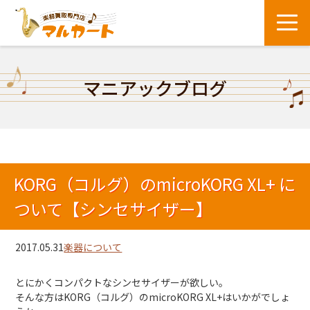
マニアックブログ
KORG（コルグ）のmicroKORG XL+ に
ついて【シンセサイザー】
2017.05.31
楽器について
とにかくコンパクトなシンセサイザーが欲しい。
そんな方はKORG（コルグ）のmicroKORG XL+はいかがでしょ