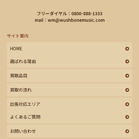
フリーダイヤル：0800-888-1333
mail：
wm@wushbonemusic.com
サイト案内
HOME
選ばれる理由
買取品目
買取の流れ
出張対応エリア
よくあるご質問
お問い合わせ