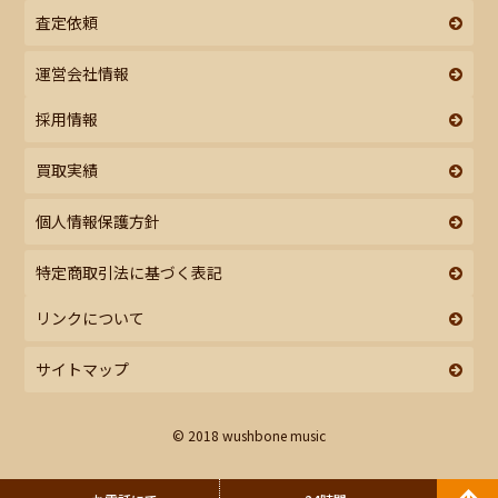
査定依頼
運営会社情報
採用情報
買取実績
個人情報保護方針
特定商取引法に基づく表記
リンクについて
サイトマップ
© 2018 wushbone music