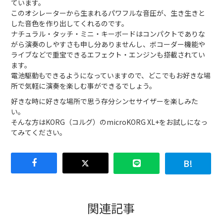
ています。
このオシレーターから生まれるパワフルな音圧が、生き生きと
した音色を作り出してくれるのです。
ナチュラル・タッチ・ミニ・キーボードはコンパクトでありな
がら演奏のしやすさも申し分ありませんし、ボコーダー機能や
ライブなどで重宝できるエフェクト・エンジンも搭載されてい
ます。
電池駆動もできるようになっていますので、どこでもお好きな場
所で気軽に演奏を楽しむ事ができるでしょう。
好きな時に好きな場所で思う存分シンセサイザーを楽しみた
い。
そんな方はKORG（コルグ）のmicroKORG XL+をお試しになっ
てみてください。
関連記事