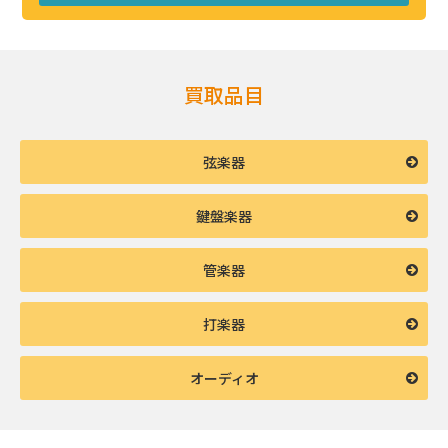
買取品目
弦楽器
鍵盤楽器
管楽器
打楽器
オーディオ