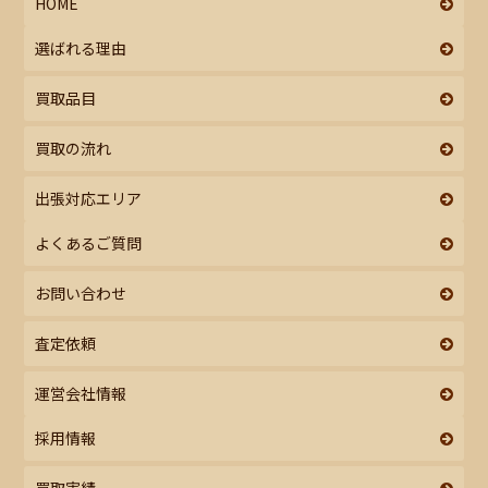
HOME
選ばれる理由
買取品目
買取の流れ
出張対応エリア
よくあるご質問
お問い合わせ
査定依頼
運営会社情報
採用情報