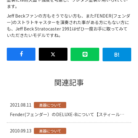
ます。
Jeff Beckファンの方もそうでない方も、またFENDER(フェンダ
ー)のストラトキャスターを演奏された事がある方にもない方に
も、Jeff Beck Stratocaster 1991はぜひ一度お手に取ってみて
いただきたいモデルですね。
関連記事
2021.08.11
楽器について
Fender(フェンダー）のDELUXE-8について【スティールギター】
2010.09.13
楽器について