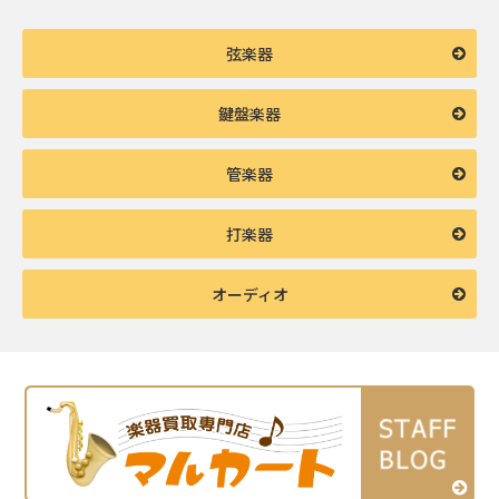
弦楽器
鍵盤楽器
管楽器
打楽器
オーディオ