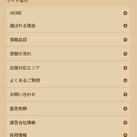
サイト案内
HOME
選ばれる理由
買取品目
買取の流れ
出張対応エリア
よくあるご質問
お問い合わせ
査定依頼
運営会社情報
採用情報