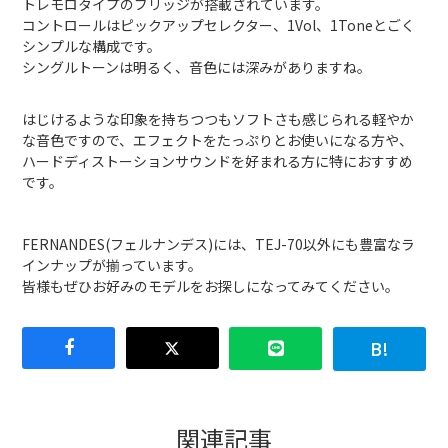
トレモロタイプのブリッジが搭載されています。
コントロールはピックアップセレクター、1Vol、1Toneとごく
シンプルな構成です。
シングルトーンは明るく、音色には深みがありますね。
はじけるような印象を持ちつつもソフトさも感じられる軽やか
な音色ですので、エフェクトをたっぷりとお使いになる方や、
ハードディストーションサウンドを好まれる方に特におすすめ
です。
FERNANDES(フェルナンデス)には、TEJ-70以外にも豊富なラ
インナップが揃っています。
皆様もぜひお好みのモデルをお探しになってみてください。
関連記事