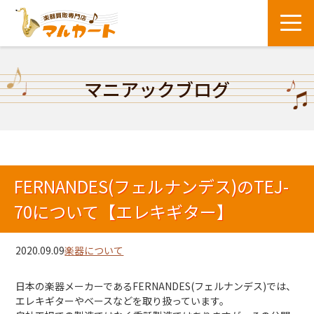
マニアックブログ
FERNANDES(フェルナンデス)のTEJ-
70について【エレキギター】
2020.09.09
楽器について
日本の楽器メーカーであるFERNANDES(フェルナンデス)では、
エレキギターやベースなどを取り扱っています。