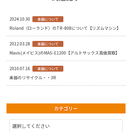
2024.10.30
楽器について
Roland（ローランド）のTR-808について【リズムマシン】
2012.03.28
楽器について
Mavis(メイビス)のMAS-E1200【アルトサックス高価買取】
2010.07.16
楽器について
楽器のリサイクル・・3R
カテゴリー