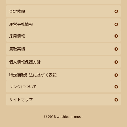
査定依頼
運営会社情報
採用情報
買取実績
個人情報保護方針
特定商取引法に基づく表記
リンクについて
サイトマップ
© 2018 wushbone music