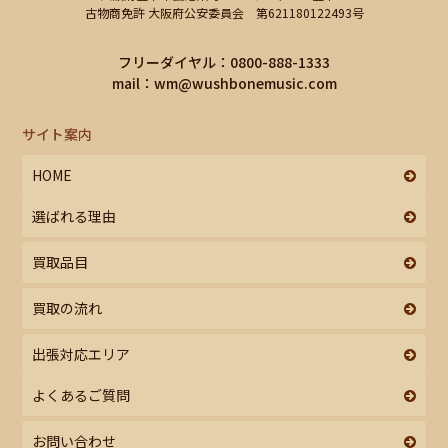
古物商免許 大阪府公安委員会 第621180122493号
フリーダイヤル：0800-888-1333
mail：
wm@wushbonemusic.com
サイト案内
HOME
選ばれる理由
買取品目
買取の流れ
出張対応エリア
よくあるご質問
お問い合わせ