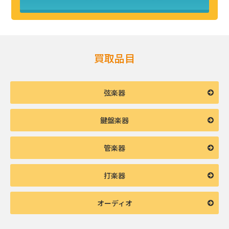
買取品目
弦楽器
鍵盤楽器
管楽器
打楽器
オーディオ