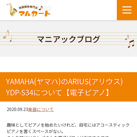
マニアックブログ
YAMAHA(ヤマハ)のARIUS(アリウス)
YDP-S34について【電子ピアノ】
2020.09.23
楽器について
趣味としてピアノを始めたいけれど、自宅にはアコースティック
ピアノを置くスペースがない。