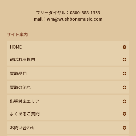
フリーダイヤル：0800-888-1333
mail：
wm@wushbonemusic.com
サイト案内
HOME
選ばれる理由
買取品目
買取の流れ
出張対応エリア
よくあるご質問
お問い合わせ