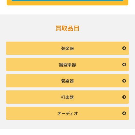
買取品目
弦楽器
鍵盤楽器
管楽器
打楽器
オーディオ