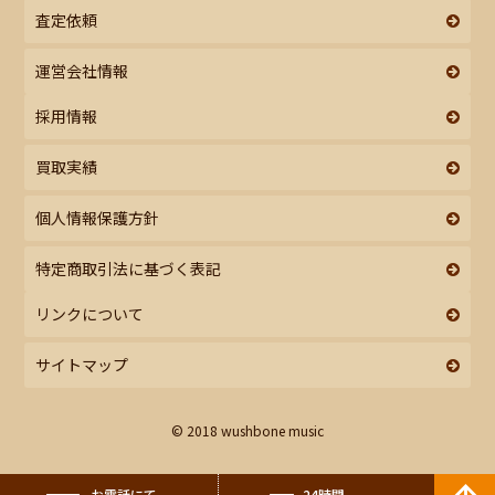
査定依頼
運営会社情報
採用情報
買取実績
個人情報保護方針
特定商取引法に基づく表記
リンクについて
サイトマップ
© 2018 wushbone music
お電話にて
24時間