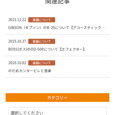
関連記事
2021.12.22
楽器について
GIBSON（ギブソン）のB-25について【アコースティックギター】
2015.10.27
楽器について
BOSS(ボス)のDD-500について【エフェクター】
2010.10.02
楽器について
のだめカンタービレと音楽
カテゴリー