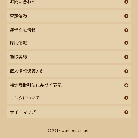
お問い合わせ
査定依頼
運営会社情報
採用情報
買取実績
個人情報保護方針
特定商取引法に基づく表記
リンクについて
サイトマップ
© 2018 wushbone music