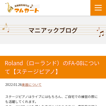
マニアックブログ
Roland（ローランド）のFA-08につい
て【ステージピアノ】
2022.01.26
楽器について
ステージピアノはライブにはもちろん、ご自宅での練習の際に
も活躍してくれます。