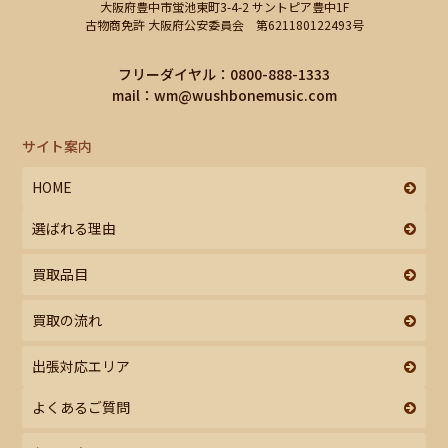
大阪府豊中市蛍池東町3-4-2 サントピア豊中1F
古物商免許 大阪府公安委員会 第621180122493号
フリーダイヤル：0800-888-1333
mail：
wm@wushbonemusic.com
サイト案内
HOME
選ばれる理由
買取品目
買取の流れ
出張対応エリア
よくあるご質問