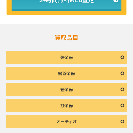
買取品目
弦楽器
鍵盤楽器
管楽器
打楽器
オーディオ