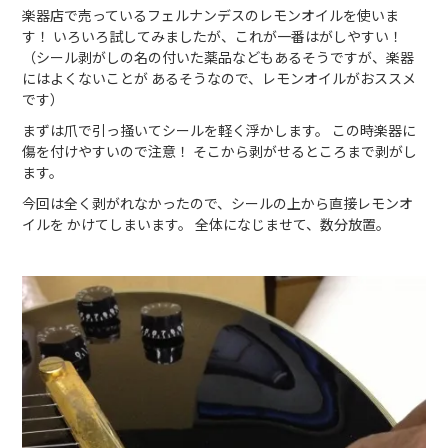
楽器店で売っているフェルナンデスのレモンオイルを使いま
す！ いろいろ試してみましたが、これが一番はがしやすい！
（シール剥がしの名の付いた薬品などもあるそうですが、楽器
にはよくないことが あるそうなので、レモンオイルがおススメ
です）
まずは爪で引っ掻いてシールを軽く浮かします。 この時楽器に
傷を付けやすいので注意！ そこから剥がせるところまで剥がし
ます。
今回は全く剥がれなかったので、シールの上から直接レモンオ
イルを かけてしまいます。 全体になじませて、数分放置。