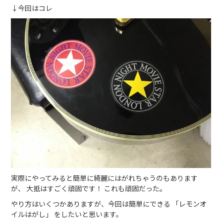
↓今回はコレ
実際にやってみると簡単に綺麗にはがれちゃうのもあります
が、 大抵はすごく頑固です！ これも頑固だった。
やり方はいくつかありますが、今回は簡単にできる 「レモンオ
イルはがし」 をしたいと思います。