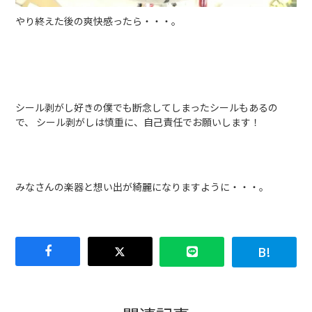
やり終えた後の爽快感ったら・・・。
シール剥がし好きの僕でも断念してしまったシールもあるの
で、 シール剥がしは慎重に、自己責任でお願いします！
みなさんの楽器と想い出が綺麗になりますように・・・。