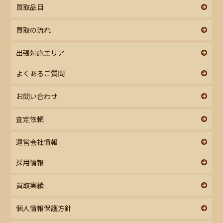
買取品目
買取の流れ
出張対応エリア
よくあるご質問
お問い合わせ
査定依頼
運営会社情報
採用情報
買取実績
個人情報保護方針