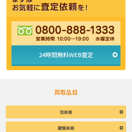
24時間無料WEB査定
買取品目
弦楽器
鍵盤楽器