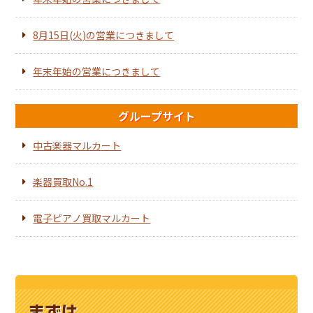
8月15日(火)の営業につきまして
年末年始の営業につきまして
グループサイト
中古楽器マルカート
楽器買取No.1
電子ピアノ買取マルカート