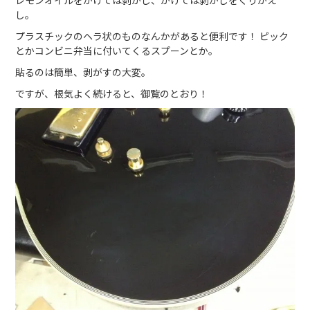
し。
プラスチックのヘラ状のものなんかがあると便利です！ ピック
とかコンビニ弁当に付いてくるスプーンとか。
貼るのは簡単、剥がすの大変。
ですが、根気よく続けると、御覧のとおり！