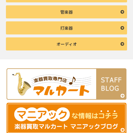
管楽器
打楽器
オーディオ