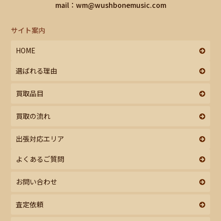
mail：
wm@wushbonemusic.com
サイト案内
HOME
選ばれる理由
買取品目
買取の流れ
出張対応エリア
よくあるご質問
お問い合わせ
査定依頼