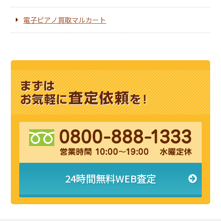
電子ピアノ買取マルカート
24時間無料WEB査定