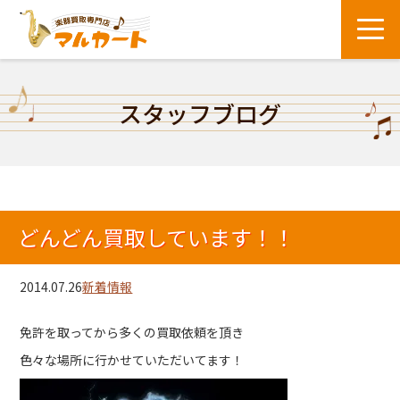
スタッフブログ
どんどん買取しています！！
2014.07.26
新着情報
免許を取ってから多くの買取依頼を頂き
色々な場所に行かせていただいてます！