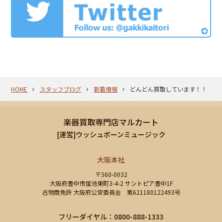
HOME
スタッフブログ
新着情報
どんどん買取しています！！
楽器買取専門店マルカート
[運営]ウッシュボーンミュージック
大阪本社
〒560-0032
大阪府豊中市蛍池東町3-4-2 サントピア豊中1F
古物商免許 大阪府公安委員会 第621180122493号
フリーダイヤル：0800-888-1333