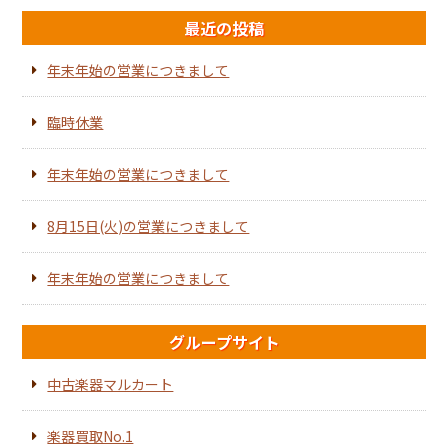
最近の投稿
年末年始の営業につきまして
臨時休業
年末年始の営業につきまして
8月15日(火)の営業につきまして
年末年始の営業につきまして
グループサイト
中古楽器マルカート
楽器買取No.1