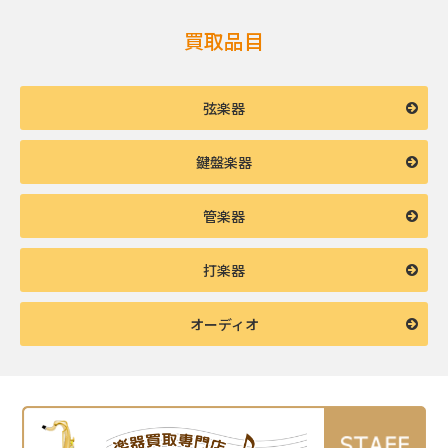
買取品目
弦楽器
鍵盤楽器
管楽器
打楽器
オーディオ