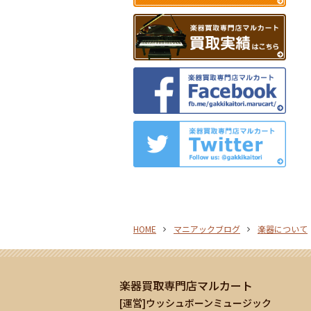
HOME
マニアックブログ
楽器について
楽器買取専門店マルカート
[運営]ウッシュボーンミュージック