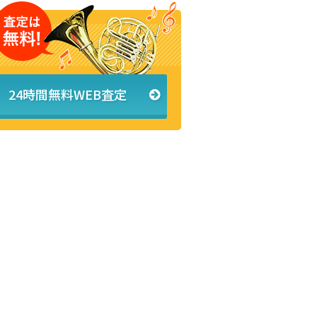
24時間無料WEB査定