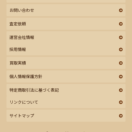
お問い合わせ
査定依頼
運営会社情報
採用情報
買取実績
個人情報保護方針
特定商取引法に基づく表記
リンクについて
サイトマップ