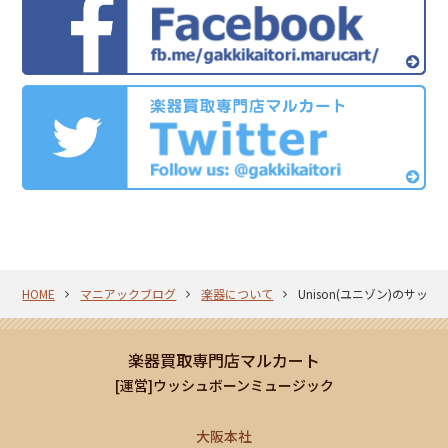
HOME
マニアックブログ
楽器について
Unison(ユニゾン)のサック
楽器買取専門店マルカート
[運営]ウッシュボーンミュージック
大阪本社