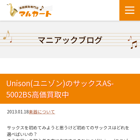
マニアックブログ
Unison(ユニゾン)のサックスAS-
5002BS高価買取中
2013.01.18
楽器について
サックスを初めてみようと思うけど初めてのサックスはどれを
選べばいいの？