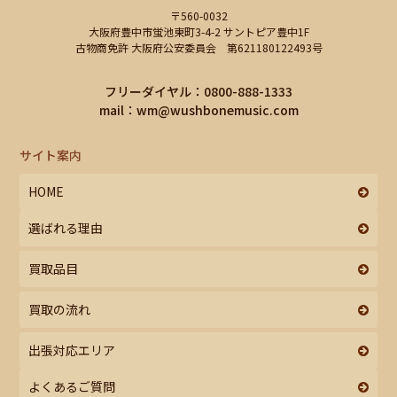
〒560-0032
大阪府豊中市蛍池東町3-4-2 サントピア豊中1F
古物商免許 大阪府公安委員会 第621180122493号
フリーダイヤル：0800-888-1333
mail：
wm@wushbonemusic.com
サイト案内
HOME
選ばれる理由
買取品目
買取の流れ
出張対応エリア
よくあるご質問