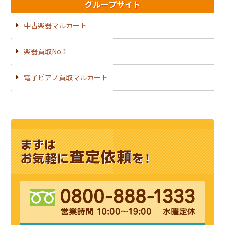
グループサイト
中古楽器マルカート
楽器買取No.1
電子ピアノ買取マルカート