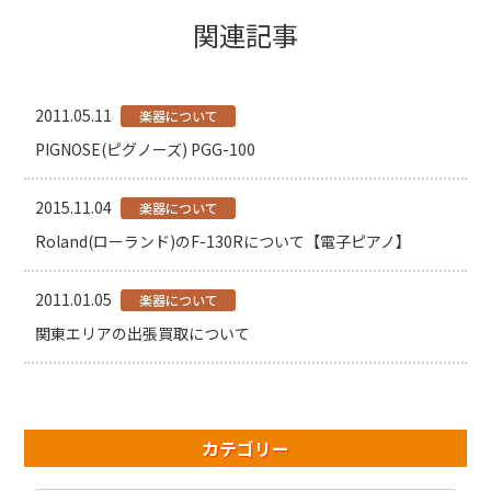
関連記事
2011.05.11
楽器について
PIGNOSE(ピグノーズ) PGG-100
2015.11.04
楽器について
Roland(ローランド)のF-130Rについて【電子ピアノ】
2011.01.05
楽器について
関東エリアの出張買取について
カテゴリー