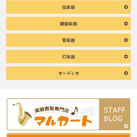
弦楽器
鍵盤楽器
管楽器
打楽器
オーディオ