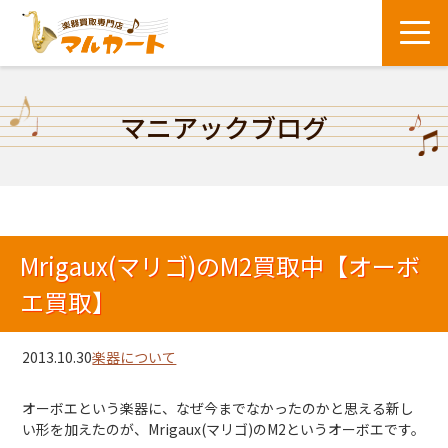
マニアックブログ
Mrigaux(マリゴ)のM2買取中【オーボ
エ買取】
2013.10.30
楽器について
オーボエという楽器に、なぜ今までなかったのかと思える新し
い形を加えたのが、Mrigaux(マリゴ)のM2というオーボエです。