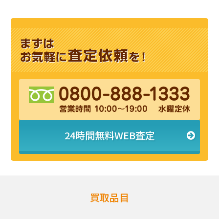
24時間無料WEB査定
買取品目