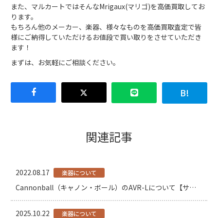
また、マルカートではそんなMrigaux(マリゴ)を高価買取してお
ります。
もちろん他のメーカー、楽器、様々なものを高価買取査定で皆
様にご納得していただけるお値段で買い取りをさせていただき
ます！
まずは、お気軽にご相談ください。
関連記事
2022.08.17
楽器について
Cannonball（キャノン・ボール）のAVR-Lについて【サックス】
2025.10.22
楽器について