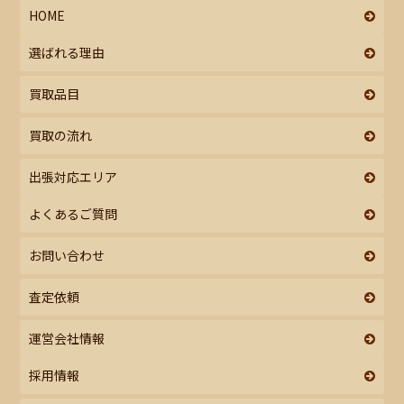
HOME
選ばれる理由
買取品目
買取の流れ
出張対応エリア
よくあるご質問
お問い合わせ
査定依頼
運営会社情報
採用情報