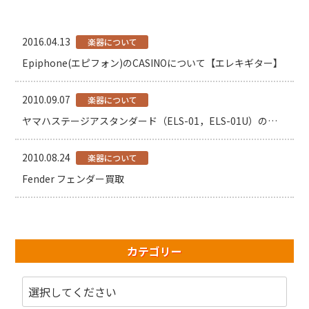
2016.04.13
楽器について
Epiphone(エピフォン)のCASINOについて【エレキギター】
2010.09.07
楽器について
ヤマハステージアスタンダード（ELS-01，ELS-01U）の買取
2010.08.24
楽器について
Fender フェンダー買取
カテゴリー