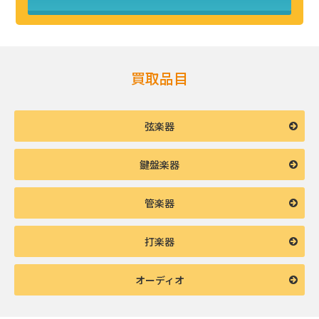
買取品目
弦楽器
鍵盤楽器
管楽器
打楽器
オーディオ