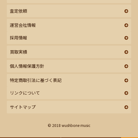
査定依頼
運営会社情報
採用情報
買取実績
個人情報保護方針
特定商取引法に基づく表記
リンクについて
サイトマップ
© 2018 wushbone music