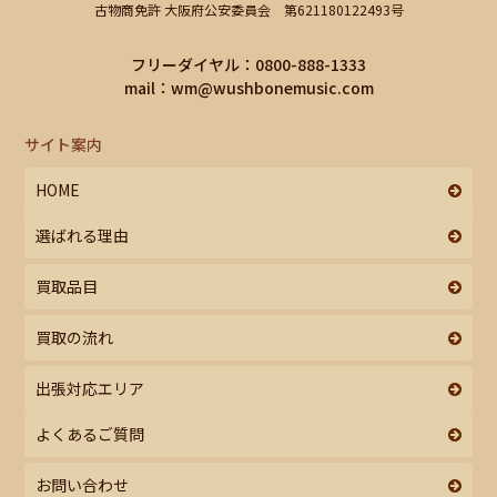
古物商免許 大阪府公安委員会 第621180122493号
フリーダイヤル：0800-888-1333
mail：
wm@wushbonemusic.com
サイト案内
HOME
選ばれる理由
買取品目
買取の流れ
出張対応エリア
よくあるご質問
お問い合わせ