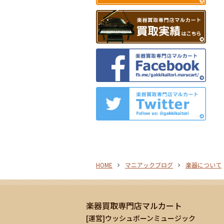
HOME
マニアックブログ
楽器について
楽器買取専門店マルカート
[運営]ウッシュボーンミュージック