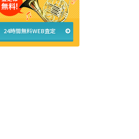
24時間無料WEB査定