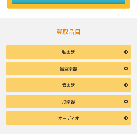
買取品目
弦楽器
鍵盤楽器
管楽器
打楽器
オーディオ