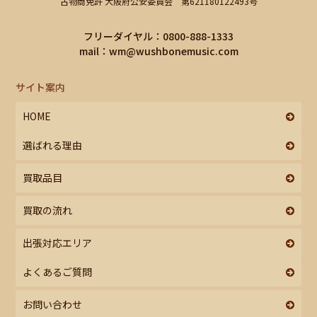
古物商免許 大阪府公安委員会 第621180122493号
フリーダイヤル：0800-888-1333
mail：
wm@wushbonemusic.com
サイト案内
HOME
選ばれる理由
買取品目
買取の流れ
出張対応エリア
よくあるご質問
お問い合わせ