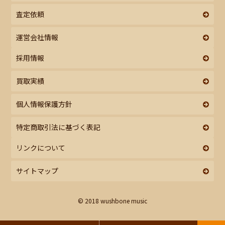
査定依頼
運営会社情報
採用情報
買取実績
個人情報保護方針
特定商取引法に基づく表記
リンクについて
サイトマップ
© 2018 wushbone music