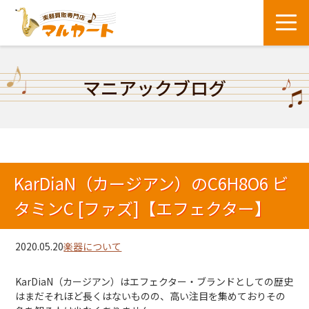
マニアックブログ
KarDiaN（カージアン）のC6H8O6 ビ
タミンC [ファズ]【エフェクター】
2020.05.20
楽器について
KarDiaN（カージアン）はエフェクター・ブランドとしての歴史
はまだそれほど長くはないものの、高い注目を集めておりその