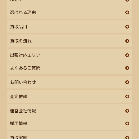
選ばれる理由
買取品目
買取の流れ
出張対応エリア
よくあるご質問
お問い合わせ
査定依頼
運営会社情報
採用情報
買取実績