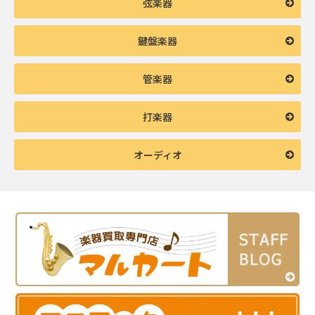
弦楽器
鍵盤楽器
管楽器
打楽器
オーディオ