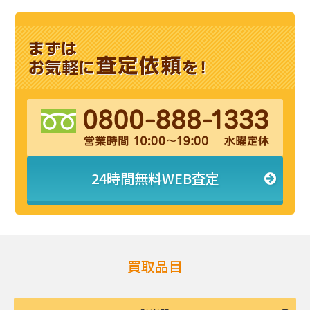
24時間無料WEB査定
買取品目