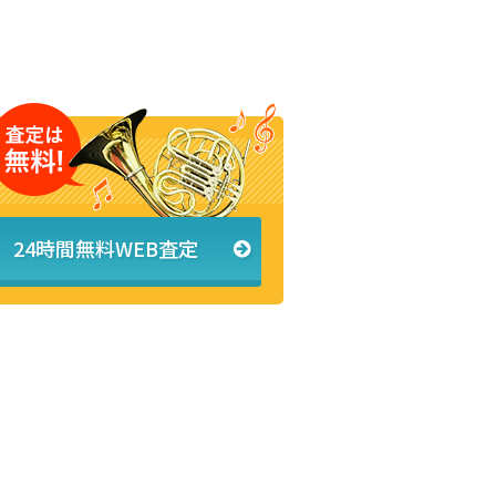
24時間無料WEB査定