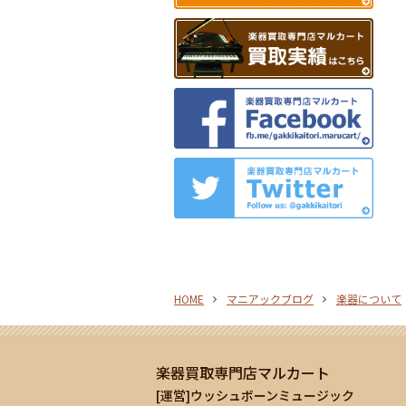
HOME
マニアックブログ
楽器について
楽器買取専門店マルカート
[運営]ウッシュボーンミュージック