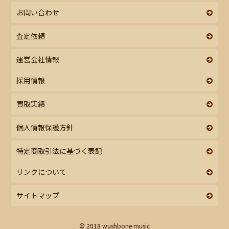
お問い合わせ
査定依頼
運営会社情報
採用情報
買取実績
個人情報保護方針
特定商取引法に基づく表記
リンクについて
サイトマップ
© 2018 wushbone music