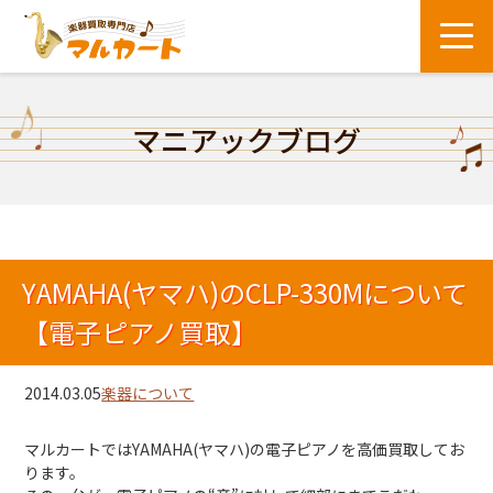
マニアックブログ
YAMAHA(ヤマハ)のCLP-330Mについて
【電子ピアノ買取】
2014.03.05
楽器について
マルカートではYAMAHA(ヤマハ)の電子ピアノを高価買取してお
ります。