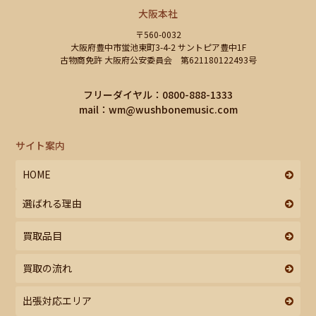
大阪本社
〒560-0032
大阪府豊中市蛍池東町3-4-2 サントピア豊中1F
古物商免許 大阪府公安委員会 第621180122493号
フリーダイヤル：0800-888-1333
mail：
wm@wushbonemusic.com
サイト案内
HOME
選ばれる理由
買取品目
買取の流れ
出張対応エリア