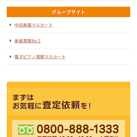
グループサイト
中古楽器マルカート
楽器買取No.1
電子ピアノ買取マルカート