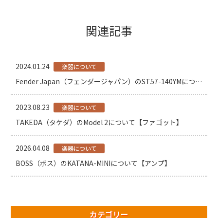
関連記事
2024.01.24
楽器について
Fender Japan（フェンダージャパン）のST57-140YMについて【ギター】
2023.08.23
楽器について
TAKEDA（タケダ）のModel 2について【ファゴット】
2026.04.08
楽器について
BOSS（ボス）のKATANA-MINIについて【アンプ】
カテゴリー