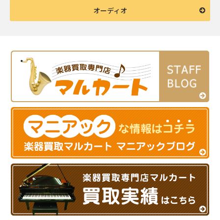
オーディオ