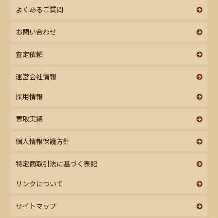
よくあるご質問
お問い合わせ
査定依頼
運営会社情報
採用情報
買取実績
個人情報保護方針
特定商取引法に基づく表記
リンクについて
サイトマップ