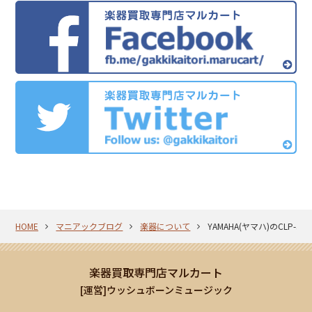
HOME
マニアックブログ
楽器について
YAMAHA(ヤマハ)のCLP
楽器買取専門店マルカート
[運営]ウッシュボーンミュージック