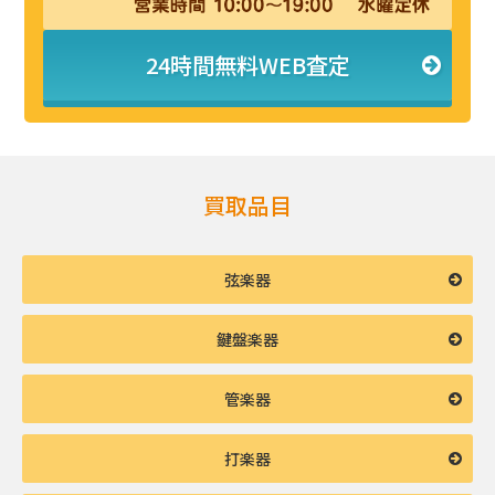
24時間無料WEB査定
買取品目
弦楽器
鍵盤楽器
管楽器
打楽器