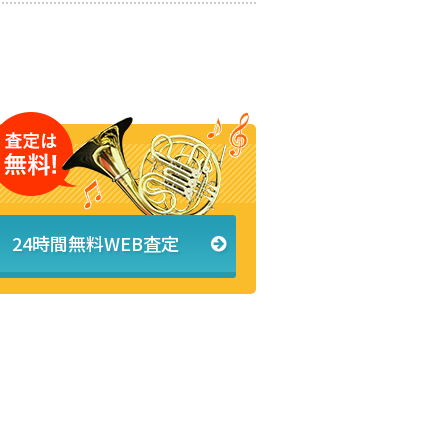
24時間無料WEB査定