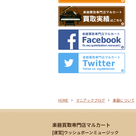
HOME
マニアックブログ
楽器について
楽器買取専門店マルカート
[運営]ウッシュボーンミュージック